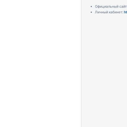
Официальный сайт
Личный кабинет:
h