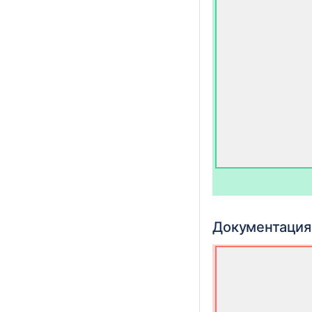
Документация