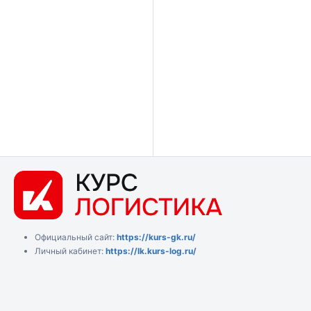
Официальный сайт:
https://kurs-gk.ru/
Личный кабинет:
https://lk.kurs-log.ru/