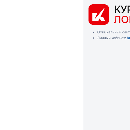
Официальный сайт
Личный кабинет:
h