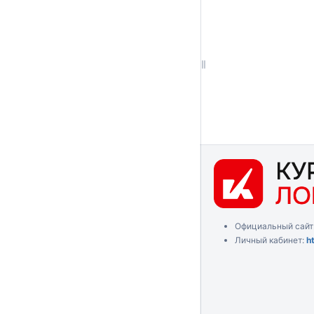
Официальный сайт
Личный кабинет:
h