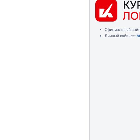
Официальный сайт
Личный кабинет:
h