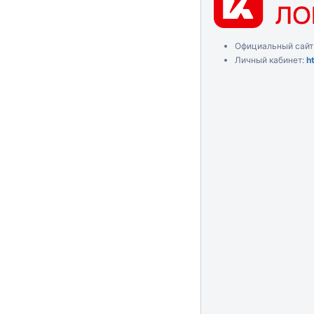
Официальный сайт
Личный кабинет:
h