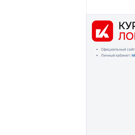
Официальный сайт
Личный кабинет:
h