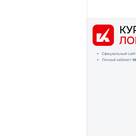
Официальный сайт
Личный кабинет:
h